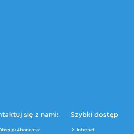
taktuj się z nami:
Szybki dostęp
Obsługi Abonenta:
Internet