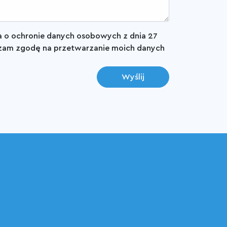
ia o ochronie danych osobowych z dnia 27
yrażam zgodę na przetwarzanie moich danych
Wyślij