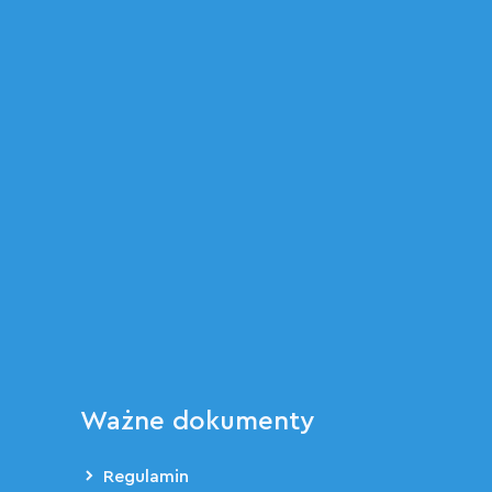
Ważne dokumenty
Regulamin