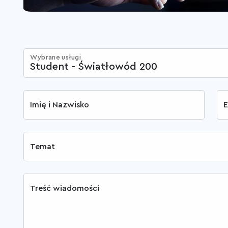
Wybrane usługi
Imię i Nazwisko
E
Temat
Treść wiadomości