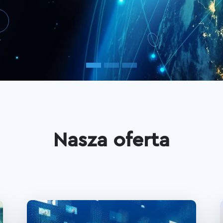
Nasza oferta