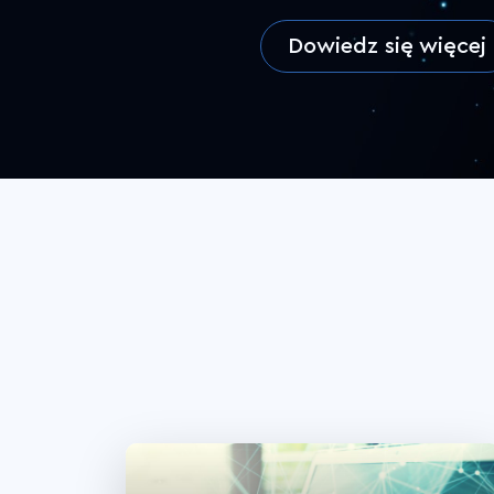
Dowiedz się więcej